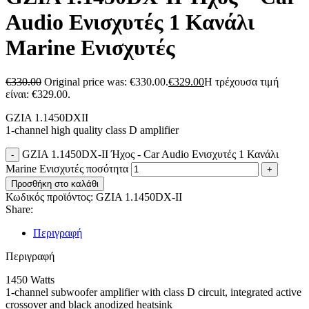
Audio Ενισχυτές 1 Κανάλι
Marine Ενισχυτές
€
330.00
Original price was: €330.00.
€
329.00
Η τρέχουσα τιμή
είναι: €329.00.
GZIA 1.1450DXII
1-channel high quality class D amplifier
GZIA 1.1450DX-II Ήχος - Car Audio Ενισχυτές 1 Κανάλι
Marine Ενισχυτές ποσότητα
Προσθήκη στο καλάθι
Κωδικός προϊόντος:
GZIA 1.1450DX-II
Share:
Περιγραφή
Περιγραφή
1450 Watts
1-channel subwoofer amplifier with class D circuit, integrated active
crossover and black anodized heatsink