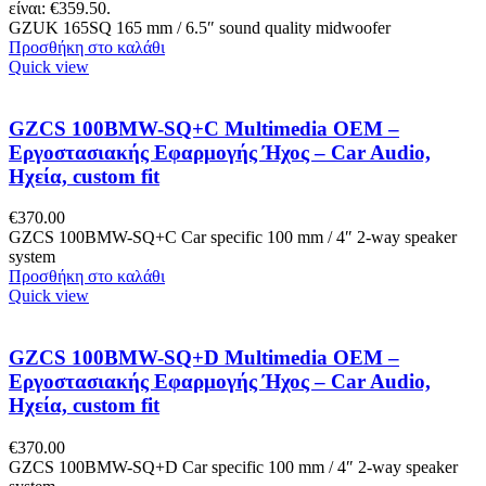
είναι: €359.50.
GZUK 165SQ 165 mm / 6.5″ sound quality midwoofer
Προσθήκη στο καλάθι
Quick view
GZCS 100BMW-SQ+C Multimedia OEM –
Εργοστασιακής Εφαρμογής Ήχος – Car Audio,
Ηχεία, custom fit
€
370.00
GZCS 100BMW-SQ+C Car specific 100 mm / 4″ 2-way speaker
system
Προσθήκη στο καλάθι
Quick view
GZCS 100BMW-SQ+D Multimedia OEM –
Εργοστασιακής Εφαρμογής Ήχος – Car Audio,
Ηχεία, custom fit
€
370.00
GZCS 100BMW-SQ+D Car specific 100 mm / 4″ 2-way speaker