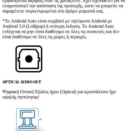
εμφανίζονται ακριβώς όταν τις χρειάζεστε. Έχει σχεδιαστεί για να
ελαχιστοποιεί την απόσπαση της προσοχής, ώστε να μπορείτε να
παραμένετε συγκεντρωμένοι στο δρόμο μπροστά σας.
*Το Android Auto είναι συμβατό με τηλέφωνα Android με
Android 5.0 (Lollipop) ή νεότερη έκδοση. Το Android Auto
ενδέχεται να μην είναι διαθέσιμο σε όλες τις συσκευές και δεν
είναι διαθέσιμο σε όλες τις χώρες ή περιοχές.
OPTICAL AUDIO OUT
Ψηφιακή Οπτική Έξοδος ήχου (Optical) για κρυστάλλινο ήχο
υψηλής πιστότητας!