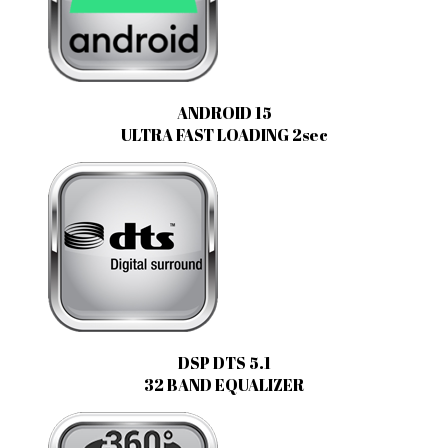
ANDROID 15
ULTRA FAST LOADING 2sec
DSP DTS 5.1
32 BAND EQUALIZER