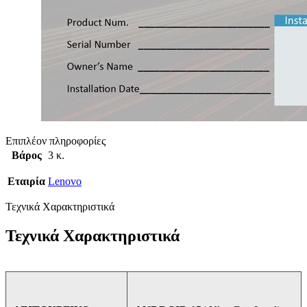
Επιπλέον πληροφορίες
Βάρος
3 κ.
Εταιρία
Lenovo
Τεχνικά Χαρακτηριστικά
Τεχνικά Χαρακτηριστικά