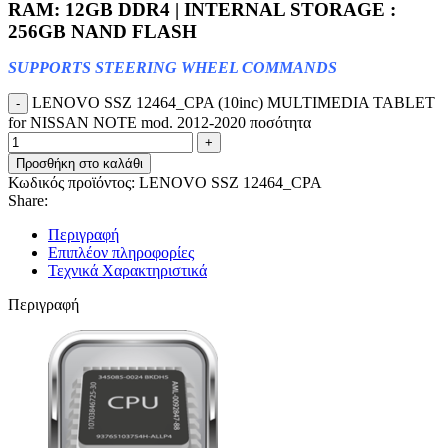
RAM: 12GB DDR4 | INTERNAL STORAGE :
256GB NAND FLASH
SUPPORTS STEERING WHEEL COMMANDS
LENOVO SSZ 12464_CPA (10inc) MULTIMEDIA TABLET
for NISSAN NOTE mod. 2012-2020 ποσότητα
Προσθήκη στο καλάθι
Κωδικός προϊόντος:
LENOVO SSZ 12464_CPA
Share:
Περιγραφή
Επιπλέον πληροφορίες
Τεχνικά Χαρακτηριστικά
Περιγραφή