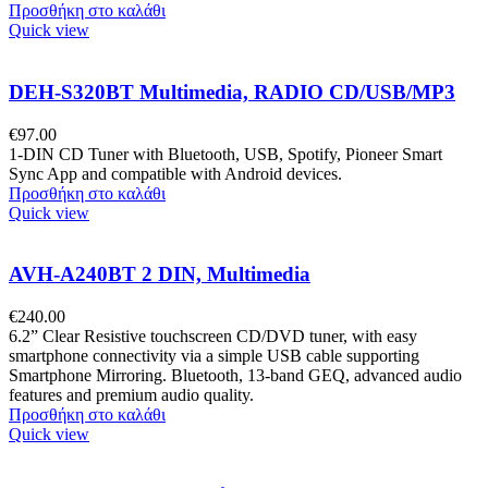
Προσθήκη στο καλάθι
Quick view
DEH-S320BT Multimedia, RADIO CD/USB/MP3
€
97.00
1-DIN CD Tuner with Bluetooth, USB, Spotify, Pioneer Smart
Sync App and compatible with Android devices.
Προσθήκη στο καλάθι
Quick view
AVH-A240BT 2 DIN, Multimedia
€
240.00
6.2” Clear Resistive touchscreen CD/DVD tuner, with easy
smartphone connectivity via a simple USB cable supporting
Smartphone Mirroring. Bluetooth, 13-band GEQ, advanced audio
features and premium audio quality.
Προσθήκη στο καλάθι
Quick view