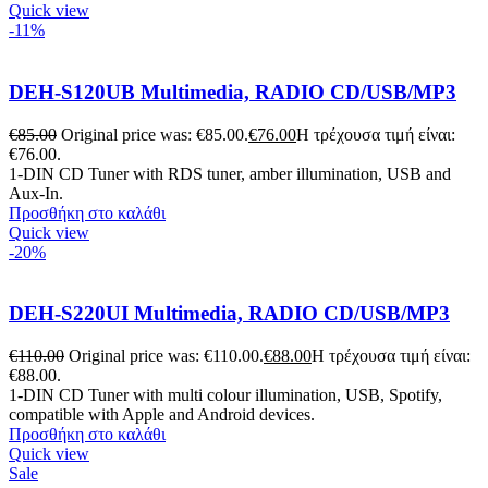
Quick view
-11%
DEH-S120UB Multimedia, RADIO CD/USB/MP3
€
85.00
Original price was: €85.00.
€
76.00
Η τρέχουσα τιμή είναι:
€76.00.
1-DIN CD Tuner with RDS tuner, amber illumination, USB and
Aux-In.
Προσθήκη στο καλάθι
Quick view
-20%
DEH-S220UI Multimedia, RADIO CD/USB/MP3
€
110.00
Original price was: €110.00.
€
88.00
Η τρέχουσα τιμή είναι:
€88.00.
1-DIN CD Tuner with multi colour illumination, USB, Spotify,
compatible with Apple and Android devices.
Προσθήκη στο καλάθι
Quick view
Sale