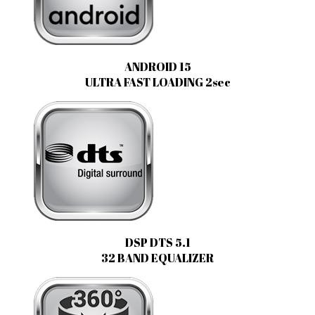
ANDROID 15
ULTRA FAST LOADING 2sec
DSP DTS 5.1
32 BAND EQUALIZER