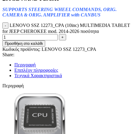
SUPPORTS STEERING WHEEL COMMANDS, ORIG.
CAMERA & ORIG. AMPLIFIER with CANBUS
LENOVO SSZ 12273_CPA (10inc) MULTIMEDIA TABLET
for JEEP CHEROKEE mod. 2014-2026 ποσότητα
Προσθήκη στο καλάθι
Κωδικός προϊόντος:
LENOVO SSZ 12273_CPA
Share:
Περιγραφή
Επιπλέον πληροφορίες
Τεχνικά Χαρακτηριστικά
Περιγραφή