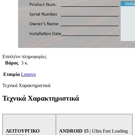
Επιπλέον πληροφορίες
Βάρος
3 κ.
Εταιρία
Lenovo
Τεχνικά Χαρακτηριστικά
Τεχνικά Χαρακτηριστικά
ANDROID 15
| Ultra Fast Loading
ΛΕΙΤΟΥΡΓΙΚΟ