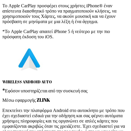
Το Apple CarPlay προσφέρει στους χρήστες iPhone® έναν
απίστευτα διαισθητικό τρόπο να πραγματοποιούν κλήσεις, να
χρησιμοποιούν τους Χάρτες, να ακούν μουσική και να έχουν
πρόσβαση σε μηνύματα με μια λέξη ή ένα άγγιγμα.
*Το Apple CarPlay απαιτεί iPhone 5 ή νεότερο με την πιο
πρόσφατη έκδοση του iOS.
WIRELESS ANDROID AUTO
*Εφόσον υποστηρίζεται από την συσκευή σας
Μέσω εφαρμογής ZLINK
Επεκτείνει την πλατφόρμα Android στο αυτοκίνητο με τρόπο που
έχει σχεδιαστεί ειδικά για την οδήγηση και σας φέρνει αυτόματα
χρήσιμες πληροφορίες και τις οργανώνει σε απλές κάρτες που
εμφανίζονται ακριβώς όταν τις χρειάζεστε. Έχει σχεδιαστεί για να