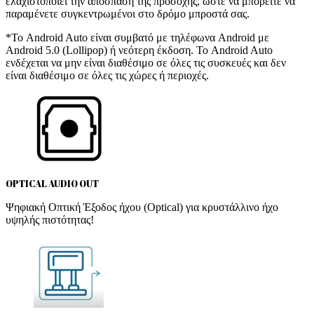
ελαχιστοποιεί την απόσπαση της προσοχής, ώστε να μπορείτε να
παραμένετε συγκεντρωμένοι στο δρόμο μπροστά σας.
*Το Android Auto είναι συμβατό με τηλέφωνα Android με
Android 5.0 (Lollipop) ή νεότερη έκδοση. Το Android Auto
ενδέχεται να μην είναι διαθέσιμο σε όλες τις συσκευές και δεν
είναι διαθέσιμο σε όλες τις χώρες ή περιοχές.
OPTICAL AUDIO OUT
Ψηφιακή Οπτική Έξοδος ήχου (Optical) για κρυστάλλινο ήχο
υψηλής πιστότητας!