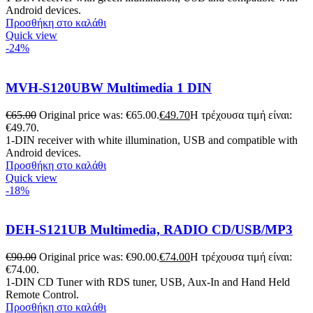
Android devices.
Προσθήκη στο καλάθι
Quick view
-24%
MVH-S120UBW Multimedia 1 DIN
€
65.00
Original price was: €65.00.
€
49.70
Η τρέχουσα τιμή είναι:
€49.70.
1-DIN receiver with white illumination, USB and compatible with
Android devices.
Προσθήκη στο καλάθι
Quick view
-18%
DEH-S121UB Multimedia, RADIO CD/USB/MP3
€
90.00
Original price was: €90.00.
€
74.00
Η τρέχουσα τιμή είναι:
€74.00.
1-DIN CD Tuner with RDS tuner, USB, Aux-In and Hand Held
Remote Control.
Προσθήκη στο καλάθι