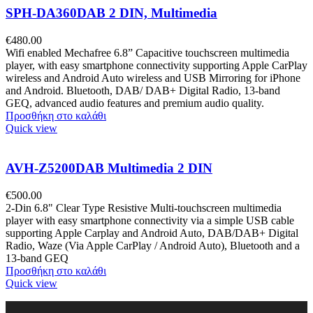
SPH-DA360DAB 2 DIN, Multimedia
€
480.00
Wifi enabled Mechafree 6.8” Capacitive touchscreen multimedia
player, with easy smartphone connectivity supporting Apple CarPlay
wireless and Android Auto wireless and USB Mirroring for iPhone
and Android. Bluetooth, DAB/ DAB+ Digital Radio, 13-band
GEQ, advanced audio features and premium audio quality.
Προσθήκη στο καλάθι
Quick view
AVH-Z5200DAB Multimedia 2 DIN
€
500.00
2-Din 6.8" Clear Type Resistive Multi-touchscreen multimedia
player with easy smartphone connectivity via a simple USB cable
supporting Apple Carplay and Android Auto, DAB/DAB+ Digital
Radio, Waze (Via Apple CarPlay / Android Auto), Bluetooth and a
13-band GEQ
Προσθήκη στο καλάθι
Quick view