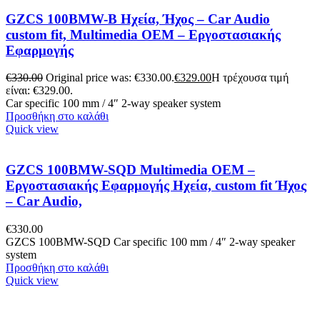
GZCS 100BMW-B Ηχεία, Ήχος – Car Audio
custom fit, Multimedia OEM – Εργοστασιακής
Εφαρμογής
€
330.00
Original price was: €330.00.
€
329.00
Η τρέχουσα τιμή
είναι: €329.00.
Car specific 100 mm / 4″ 2-way speaker system
Προσθήκη στο καλάθι
Quick view
GZCS 100BMW-SQD Multimedia OEM –
Εργοστασιακής Εφαρμογής Ηχεία, custom fit Ήχος
– Car Audio,
€
330.00
GZCS 100BMW-SQD Car specific 100 mm / 4″ 2-way speaker
system
Προσθήκη στο καλάθι
Quick view