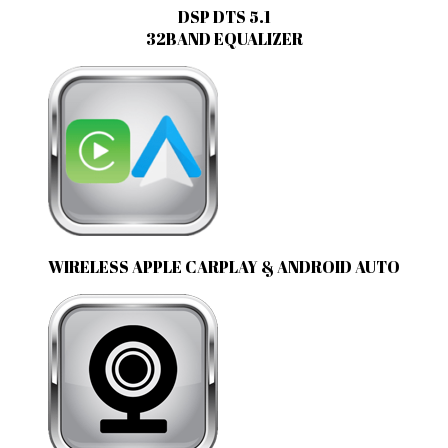
DSP DTS 5.1
32BAND EQUALIZER
WIRELESS APPLE CARPLAY & ANDROID AUTO