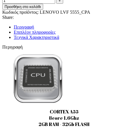
Προσθήκη στο καλάθι
Κωδικός προϊόντος:
LENOVO LVF 5555_CPA
Share:
Περιγραφή
Επιπλέον πληροφορίες
Τεχνικά Χαρακτηριστικά
Περιγραφή
CORTEX A55
8core 1.6Ghz
2GB RAM - 32Gb FLASH