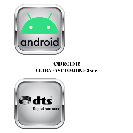
ANDROID 15
ULTRA FAST LOADING 3sec