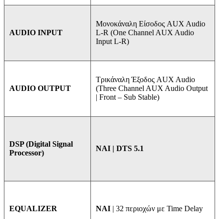
Μονοκάναλη Είσοδος AUX Audio
L-R (One Channel AUX Audio
AUDIO INPUT
Input L-R)
Τρικάναλη Έξοδος AUX Audio
(Three Channel AUX Audio Output
AUDIO OUTPUT
| Front – Sub Stable)
DSP (Digital Signal
ΝΑΙ | DTS 5.1
Processor)
NAI
| 32 περιοχών με Time Delay
EQUALIZER