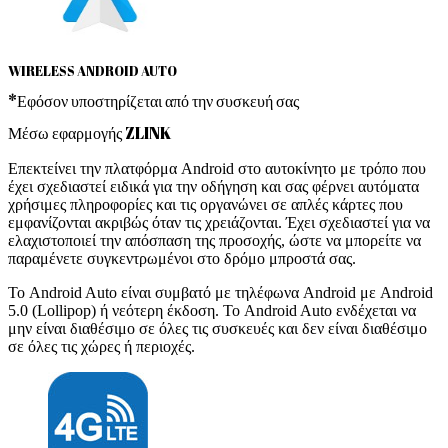
WIRELESS ANDROID AUTO
*Εφόσον υποστηρίζεται από την συσκευή σας
Μέσω εφαρμογής ZLINK
Επεκτείνει την πλατφόρμα Android στο αυτοκίνητο με τρόπο που
έχει σχεδιαστεί ειδικά για την οδήγηση και σας φέρνει αυτόματα
χρήσιμες πληροφορίες και τις οργανώνει σε απλές κάρτες που
εμφανίζονται ακριβώς όταν τις χρειάζονται. Έχει σχεδιαστεί για να
ελαχιστοποιεί την απόσπαση της προσοχής, ώστε να μπορείτε να
παραμένετε συγκεντρωμένοι στο δρόμο μπροστά σας.
Το Android Auto είναι συμβατό με τηλέφωνα Android με Android
5.0 (Lollipop) ή νεότερη έκδοση. Το Android Auto ενδέχεται να
μην είναι διαθέσιμο σε όλες τις συσκευές και δεν είναι διαθέσιμο
σε όλες τις χώρες ή περιοχές.