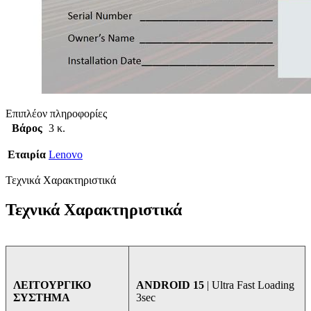
Επιπλέον πληροφορίες
Βάρος
3 κ.
Εταιρία
Lenovo
Τεχνικά Χαρακτηριστικά
Τεχνικά Χαρακτηριστικά
ANDROID 15
| Ultra Fast Loading
ΛΕΙΤΟΥΡΓΙΚΟ
3sec
ΣΥΣΤΗΜΑ