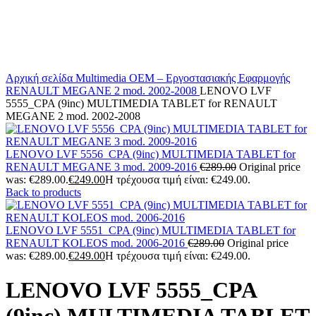
Αρχική σελίδα
Multimedia
OEM – Εργοστασιακής Εφαρμογής
RENAULT
MEGANE 2 mod. 2002-2008
LENOVO LVF
5555_CPA (9inc) MULTIMEDIA TABLET for RENAULT
MEGANE 2 mod. 2002-2008
LENOVO LVF 5556_CPA (9inc) MULTIMEDIA TABLET for
RENAULT MEGANE 3 mod. 2009-2016
€
289.00
Original price
was: €289.00.
€
249.00
Η τρέχουσα τιμή είναι: €249.00.
Back to products
LENOVO LVF 5551_CPA (9inc) MULTIMEDIA TABLET for
RENAULT KOLEOS mod. 2006-2016
€
289.00
Original price
was: €289.00.
€
249.00
Η τρέχουσα τιμή είναι: €249.00.
LENOVO LVF 5555_CPA