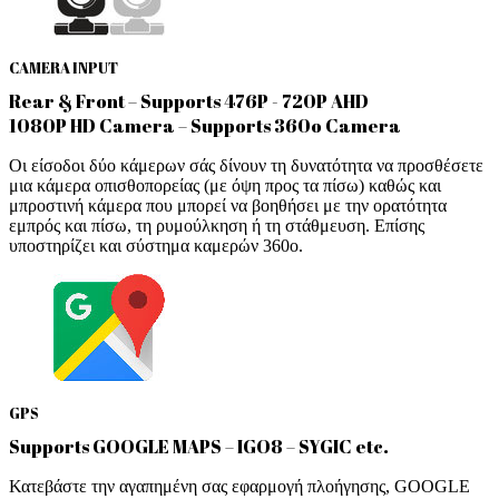
CAMERA INPUT
Rear & Front – Supports 476P - 720P AHD
1080P HD Camera – Supports 360o Camera
Οι είσοδοι δύο κάμερων σάς δίνουν τη δυνατότητα να προσθέσετε
μια κάμερα οπισθοπορείας (με όψη προς τα πίσω) καθώς και
μπροστινή κάμερα που μπορεί να βοηθήσει με την ορατότητα
εμπρός και πίσω, τη ρυμούλκηση ή τη στάθμευση. Επίσης
υποστηρίζει και σύστημα καμερών 360ο.
GPS
Supports GOOGLE MAPS – IGO8 – SYGIC etc.
Κατεβάστε την αγαπημένη σας εφαρμογή πλοήγησης, GOOGLE