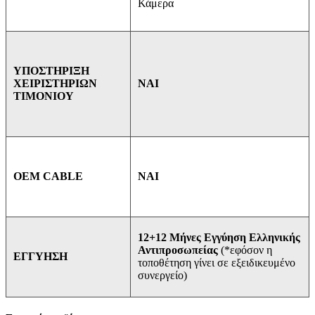
Κάμερα
ΥΠΟΣΤΗΡΙΞΗ
ΝΑΙ
ΧΕΙΡΙΣΤΗΡΙΩΝ
ΤΙΜΟΝΙΟΥ
ΝΑΙ
OEM CABLE
12+12 Μήνες Εγγύηση Ελληνικής
Αντιπροσωπείας
(*εφόσον η
ΕΓΓΥΗΣΗ
τοποθέτηση γίνει σε εξειδικευμένο
συνεργείο)