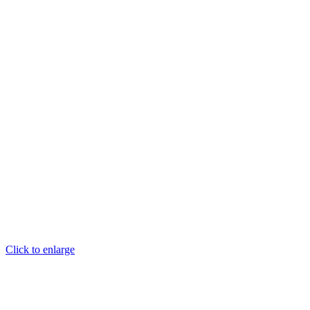
Click to enlarge