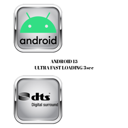
ANDROID 15
ULTRA FAST LOADING 3sec