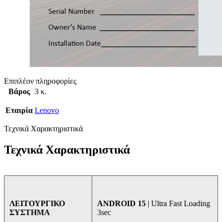
Επιπλέον πληροφορίες
Βάρος
3 κ.
Εταιρία
Lenovo
Τεχνικά Χαρακτηριστικά
Τεχνικά Χαρακτηριστικά
ANDROID 15
| Ultra Fast Loading
ΛΕΙΤΟΥΡΓΙΚΟ
3sec
ΣΥΣΤΗΜΑ