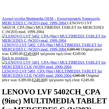
Αρχική σελίδα
Multimedia
OEM – Εργοστασιακής Εφαρμογής
MERCEDES
C (W203) mod. 1999-2004
LENOVO LVF
5402CH_CPA (9inc) MULTIMEDIA TABLET for MERCEDES
C (W203) mod. 1999-2004
LENOVO LVF 5402_CPA (9inc) MULTIMEDIA TABLET for
MERCEDES C (W203) mod. 1999-2004
€
289.00
Original price
was: €289.00.
€
249.00
Η τρέχουσα τιμή είναι: €249.00.
Back to products
LENOVO LVF 5401_CPA (9inc) MULTIMEDIA TABLET for
MERCEDES CLK (W209) mod. 2000-2004
€
289.00
Original
price was: €289.00.
€
249.00
Η τρέχουσα τιμή είναι: €249.00.
LENOVO LVF 5402CH_CPA
(9inc) MULTIMEDIA TABLET