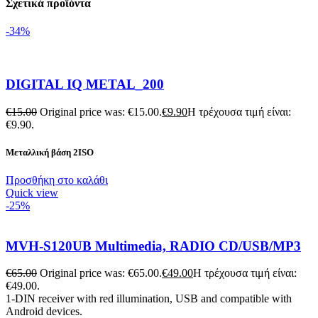
Σχετικά προϊόντα
-34%
DIGITAL IQ METAL_200
€
15.00
Original price was: €15.00.
€
9.90
Η τρέχουσα τιμή είναι:
€9.90.
Μεταλλική βάση 2ISO
Προσθήκη στο καλάθι
Quick view
-25%
MVH-S120UB Multimedia, RADIO CD/USB/MP3
€
65.00
Original price was: €65.00.
€
49.00
Η τρέχουσα τιμή είναι:
€49.00.
1-DIN receiver with red illumination, USB and compatible with
Android devices.