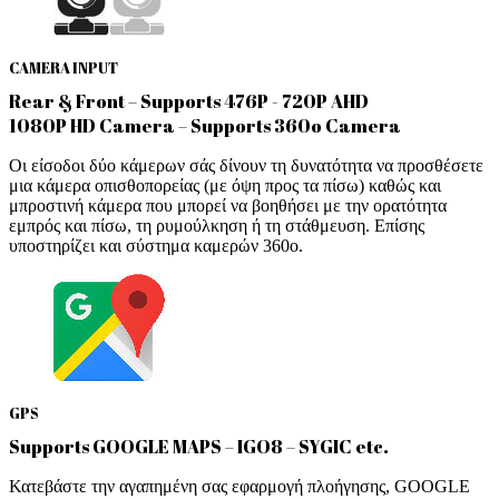
CAMERA INPUT
Rear & Front – Supports 476P - 720P AHD
1080P HD Camera – Supports 360o Camera
Οι είσοδοι δύο κάμερων σάς δίνουν τη δυνατότητα να προσθέσετε
μια κάμερα οπισθοπορείας (με όψη προς τα πίσω) καθώς και
μπροστινή κάμερα που μπορεί να βοηθήσει με την ορατότητα
εμπρός και πίσω, τη ρυμούλκηση ή τη στάθμευση. Επίσης
υποστηρίζει και σύστημα καμερών 360ο.
GPS
Supports GOOGLE MAPS – IGO8 – SYGIC etc.
Κατεβάστε την αγαπημένη σας εφαρμογή πλοήγησης, GOOGLE