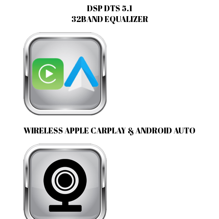
DSP DTS 5.1
32BAND EQUALIZER
WIRELESS APPLE CARPLAY & ANDROID AUTO