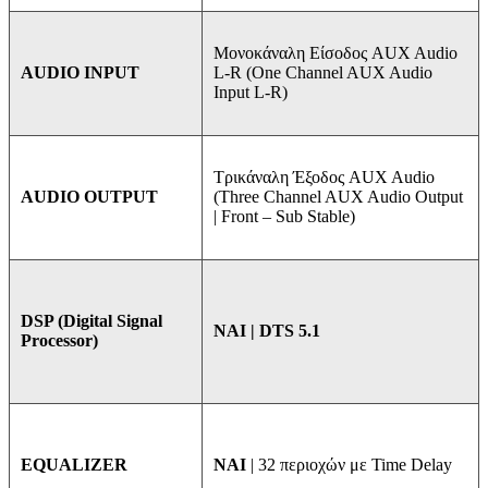
Μονοκάναλη Είσοδος AUX Audio
L-R (One Channel AUX Audio
AUDIO INPUT
Input L-R)
Τρικάναλη Έξοδος AUX Audio
(Three Channel AUX Audio Output
AUDIO OUTPUT
| Front – Sub Stable)
DSP (Digital Signal
ΝΑΙ | DTS 5.1
Processor)
NAI
| 32 περιοχών με Time Delay
EQUALIZER