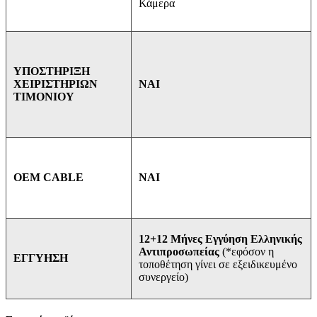
Κάμερα
ΥΠΟΣΤΗΡΙΞΗ
ΝΑΙ
ΧΕΙΡΙΣΤΗΡΙΩΝ
ΤΙΜΟΝΙΟΥ
ΝΑΙ
OEM CABLE
12+12 Μήνες Εγγύηση Ελληνικής
Αντιπροσωπείας
(*εφόσον η
ΕΓΓΥΗΣΗ
τοποθέτηση γίνει σε εξειδικευμένο
συνεργείο)