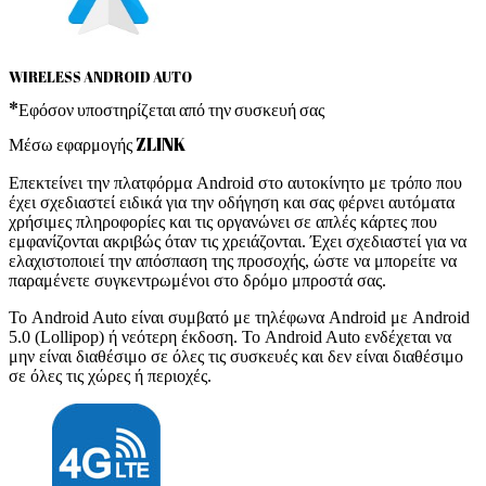
WIRELESS ANDROID AUTO
*Εφόσον υποστηρίζεται από την συσκευή σας
Μέσω εφαρμογής ZLINK
Επεκτείνει την πλατφόρμα Android στο αυτοκίνητο με τρόπο που
έχει σχεδιαστεί ειδικά για την οδήγηση και σας φέρνει αυτόματα
χρήσιμες πληροφορίες και τις οργανώνει σε απλές κάρτες που
εμφανίζονται ακριβώς όταν τις χρειάζονται. Έχει σχεδιαστεί για να
ελαχιστοποιεί την απόσπαση της προσοχής, ώστε να μπορείτε να
παραμένετε συγκεντρωμένοι στο δρόμο μπροστά σας.
Το Android Auto είναι συμβατό με τηλέφωνα Android με Android
5.0 (Lollipop) ή νεότερη έκδοση. Το Android Auto ενδέχεται να
μην είναι διαθέσιμο σε όλες τις συσκευές και δεν είναι διαθέσιμο
σε όλες τις χώρες ή περιοχές.