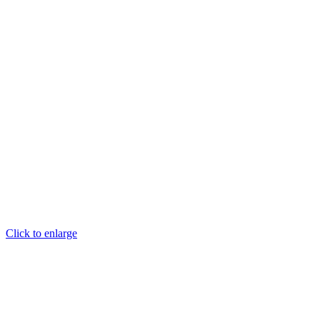
Click to enlarge