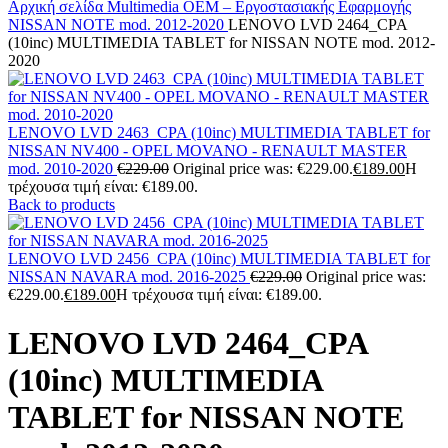
Αρχική σελίδα
Multimedia
OEM – Εργοστασιακής Εφαρμογής
NISSAN
NOTE mod. 2012-2020
LENOVO LVD 2464_CPA
(10inc) MULTIMEDIA TABLET for NISSAN NOTE mod. 2012-
2020
LENOVO LVD 2463_CPA (10inc) MULTIMEDIA TABLET for
NISSAN NV400 - OPEL MOVANO - RENAULT MASTER
mod. 2010-2020
€
229.00
Original price was: €229.00.
€
189.00
Η
τρέχουσα τιμή είναι: €189.00.
Back to products
LENOVO LVD 2456_CPA (10inc) MULTIMEDIA TABLET for
NISSAN NAVARA mod. 2016-2025
€
229.00
Original price was:
€229.00.
€
189.00
Η τρέχουσα τιμή είναι: €189.00.
LENOVO LVD 2464_CPA
(10inc) MULTIMEDIA
TABLET for NISSAN NOTE