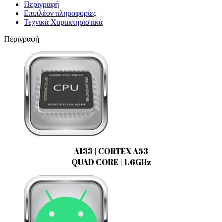
Περιγραφή
Επιπλέον πληροφορίες
Τεχνικά Χαρακτηριστικά
Περιγραφή
A133 | CORTEX A53
QUAD CORE | 1.6GHz