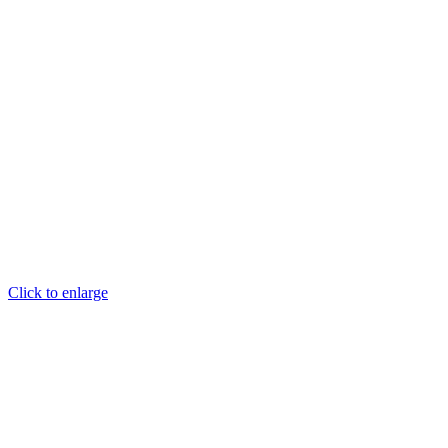
Click to enlarge