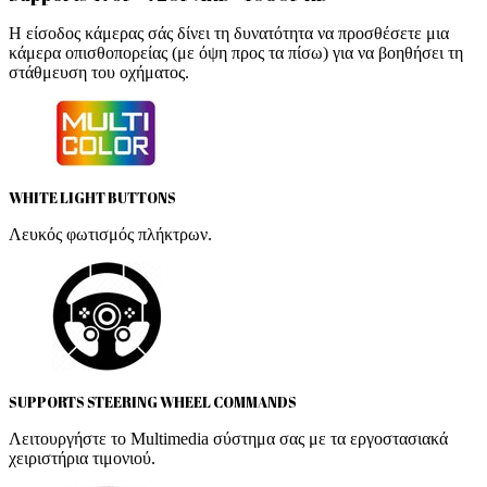
Η είσοδος κάμερας σάς δίνει τη δυνατότητα να προσθέσετε μια
κάμερα οπισθοπορείας (με όψη προς τα πίσω) για να βοηθήσει τη
στάθμευση του οχήματος.
WHITE LIGHT BUTTONS
Λευκός φωτισμός πλήκτρων.
SUPPORTS STEERING WHEEL COMMANDS
Λειτουργήστε το Multimedia σύστημα σας με τα εργοστασιακά
χειριστήρια τιμονιού.