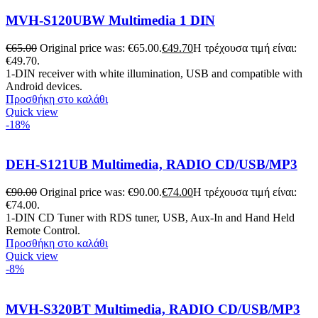
MVH-S120UBW Multimedia 1 DIN
€
65.00
Original price was: €65.00.
€
49.70
Η τρέχουσα τιμή είναι:
€49.70.
1-DIN receiver with white illumination, USB and compatible with
Android devices.
Προσθήκη στο καλάθι
Quick view
-18%
DEH-S121UB Multimedia, RADIO CD/USB/MP3
€
90.00
Original price was: €90.00.
€
74.00
Η τρέχουσα τιμή είναι:
€74.00.
1-DIN CD Tuner with RDS tuner, USB, Aux-In and Hand Held
Remote Control.
Προσθήκη στο καλάθι
Quick view
-8%
MVH-S320BT Multimedia, RADIO CD/USB/MP3