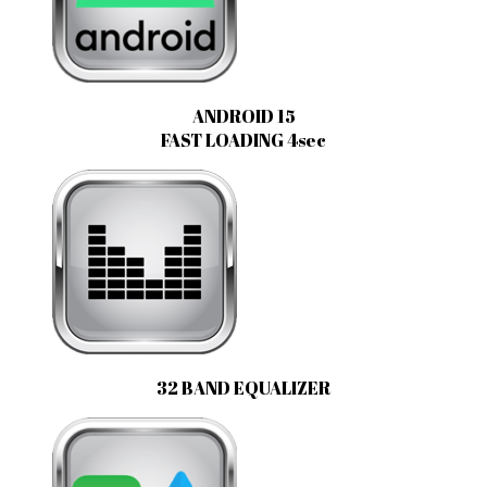
ANDROID 15
FAST LOADING 4sec
32 BAND EQUALIZER