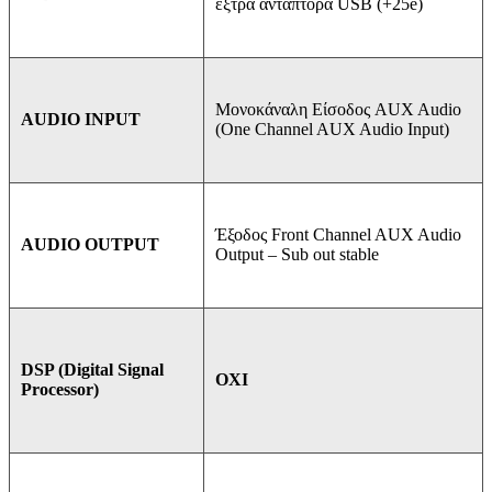
έξτρα αντάπτορα USB (+25e)
Μονοκάναλη Είσοδος AUX Audio
AUDIO INPUT
(One Channel AUX Audio Input)
Έξοδος Front Channel AUX Audio
AUDIO OUTPUT
Output – Sub out stable
DSP (Digital Signal
OXI
Processor)