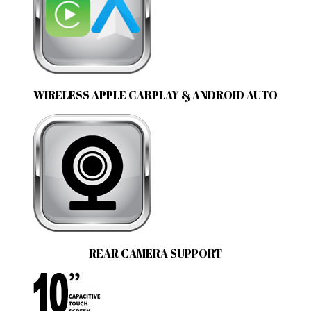
WIRELESS APPLE CARPLAY & ANDROID AUTO
REAR CAMERA SUPPORT