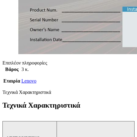
Επιπλέον πληροφορίες
Βάρος
3 κ.
Εταιρία
Lenovo
Τεχνικά Χαρακτηριστικά
Τεχνικά Χαρακτηριστικά