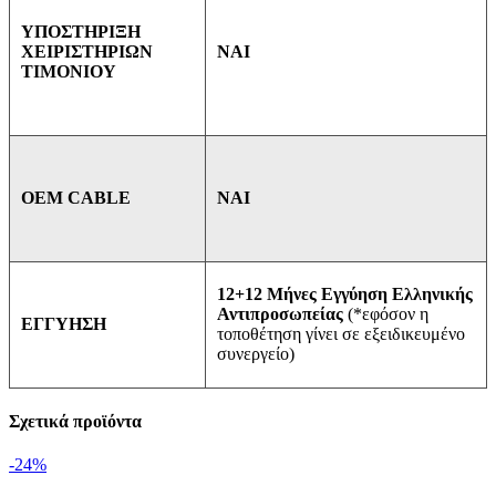
ΥΠΟΣΤΗΡΙΞΗ
ΝΑΙ
ΧΕΙΡΙΣΤΗΡΙΩΝ
ΤΙΜΟΝΙΟΥ
ΝΑΙ
OEM CABLE
12+12 Μήνες Εγγύηση Ελληνικής
Αντιπροσωπείας
(*εφόσον η
ΕΓΓΥΗΣΗ
τοποθέτηση γίνει σε εξειδικευμένο
συνεργείο)
Σχετικά προϊόντα
-24%