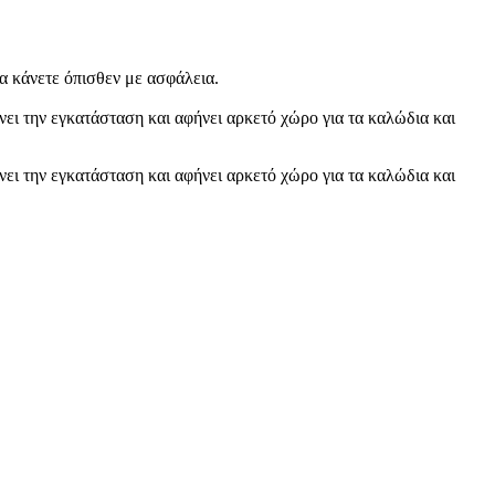
να κάνετε όπισθεν με ασφάλεια.
νει την εγκατάσταση και αφήνει αρκετό χώρο για τα καλώδια και
νει την εγκατάσταση και αφήνει αρκετό χώρο για τα καλώδια και