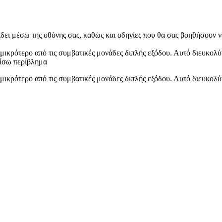
δίδει μέσω της οθόνης σας, καθώς και οδηγίες που θα σας βοηθήσουν 
ύ μικρότερο από τις συμβατικές μονάδες διπλής εξόδου. Αυτό διευκολύ
πίσω περίβλημα
ύ μικρότερο από τις συμβατικές μονάδες διπλής εξόδου. Αυτό διευκολύ