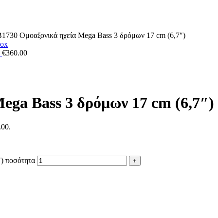
1730 Ομοαξονικά ηχεία Mega Bass 3 δρόμων 17 cm (6,7″)
x
€
360.00
ga Bass 3 δρόμων 17 cm (6,7″)
.00.
) ποσότητα