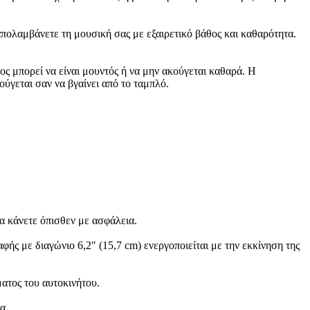
πολαμβάνετε τη μουσική σας με εξαιρετικό βάθος και καθαρότητα.
ος μπορεί να είναι μουντός ή να μην ακούγεται καθαρά. Η
ύγεται σαν να βγαίνει από το ταμπλό.
να κάνετε όπισθεν με ασφάλεια.
ς με διαγώνιο 6,2″ (15,7 cm) ενεργοποιείται με την εκκίνηση της
ματος του αυτοκινήτου.
α.