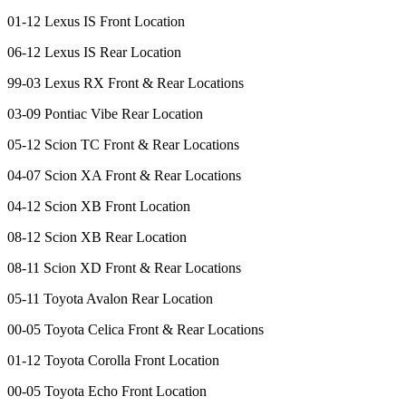
01-12 Lexus IS Front Location
06-12 Lexus IS Rear Location
99-03 Lexus RX Front & Rear Locations
03-09 Pontiac Vibe Rear Location
05-12 Scion TC Front & Rear Locations
04-07 Scion XA Front & Rear Locations
04-12 Scion XB Front Location
08-12 Scion XB Rear Location
08-11 Scion XD Front & Rear Locations
05-11 Toyota Avalon Rear Location
00-05 Toyota Celica Front & Rear Locations
01-12 Toyota Corolla Front Location
00-05 Toyota Echo Front Location