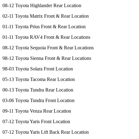
08-12 Toyota Highlander Rear Location
02-11 Toyota Matrix Front & Rear Location
01-11 Toyota Prius Front & Rear Location
01-11 Toyota RAV4 Front & Rear Locations
08-12 Toyota Sequoia Front & Rear Locations
98-12 Toyota Sienna Front & Rear Locations
98-03 Toyota Solara Front Location
05-13 Toyota Tacoma Rear Location
00-13 Toyota Tundra Rear Location
03-06 Toyota Tundra Front Location
09-11 Toyota Venza Rear Location
07-12 Toyota Yaris Front Location
07-12 Toyota Yaris Lift Back Rear Location