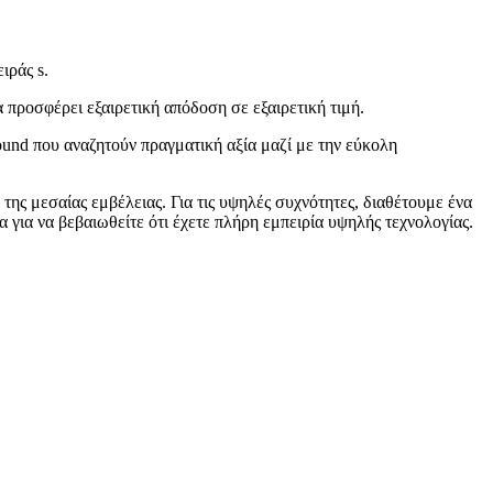
ιράς s.
 προσφέρει εξαιρετική απόδοση σε εξαιρετική τιμή.
ound που αναζητούν πραγματική αξία μαζί με την εύκολη
ης μεσαίας εμβέλειας. Για τις υψηλές συχνότητες, διαθέτουμε ένα
 για να βεβαιωθείτε ότι έχετε πλήρη εμπειρία υψηλής τεχνολογίας.