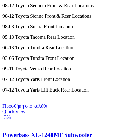
08-12 Toyota Sequoia Front & Rear Locations
98-12 Toyota Sienna Front & Rear Locations
98-03 Toyota Solara Front Location
05-13 Toyota Tacoma Rear Location
00-13 Toyota Tundra Rear Location
03-06 Toyota Tundra Front Location
09-11 Toyota Venza Rear Location
07-12 Toyota Yaris Front Location
07-12 Toyota Yaris Lift Back Rear Location
Προσθήκη στο καλάθι
Quick view
-3%
Powerbass XL-1240MF Subwoofer