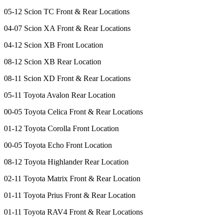
05-12 Scion TC Front & Rear Locations
04-07 Scion XA Front & Rear Locations
04-12 Scion XB Front Location
08-12 Scion XB Rear Location
08-11 Scion XD Front & Rear Locations
05-11 Toyota Avalon Rear Location
00-05 Toyota Celica Front & Rear Locations
01-12 Toyota Corolla Front Location
00-05 Toyota Echo Front Location
08-12 Toyota Highlander Rear Location
02-11 Toyota Matrix Front & Rear Location
01-11 Toyota Prius Front & Rear Location
01-11 Toyota RAV4 Front & Rear Locations