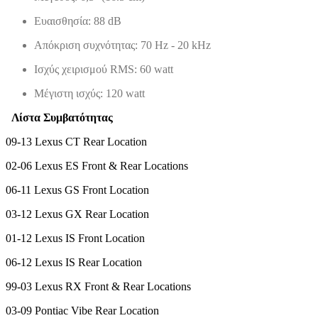
Ευαισθησία: 88 dB
Απόκριση συχνότητας: 70 Hz - 20 kHz
Ισχύς χειρισμού RMS: 60 watt
Μέγιστη ισχύς: 120 watt
Λίστα Συμβατότητας
09-13 Lexus CT Rear Location
02-06 Lexus ES Front & Rear Locations
06-11 Lexus GS Front Location
03-12 Lexus GX Rear Location
01-12 Lexus IS Front Location
06-12 Lexus IS Rear Location
99-03 Lexus RX Front & Rear Locations
03-09 Pontiac Vibe Rear Location