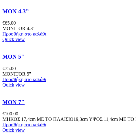
MON 4.3”
€
65.00
MONITOR 4.3''
Προσθήκη στο καλάθι
Quick view
MON 5″
€
75.00
MONITOR 5''
Προσθήκη στο καλάθι
Quick view
MON 7″
€
100.00
ΜΗΚΟΣ 17,4cm ME TO ΠΛΑΙΣΙΟ19,3cm ΥΨΟΣ 11,4cm ΜΕ ΤΟ 
Προσθήκη στο καλάθι
Quick view