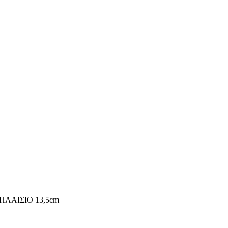
ΠΛΑΙΣΙΟ 13,5cm