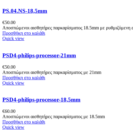
PS.04.NS-18,5mm
€
50.00
Αποσπώμενοι αισθητήρες παρκαρίσματος 18.5mm με ρυθμιζόμενη ε
Προσθήκη στο καλάθι
Quick view
PSD4-philips-processor-21mm
€
50.00
Aποσπώμενοι αισθητήρες παρκαρίσματος με 21mm
Προσθήκη στο καλάθι
Quick view
PSD4-philips-processor-18,5mm
€
60.00
Aποσπώμενοι αισθητήρες παρκαρίσματος με 18.5mm
Προσθήκη στο καλάθι
Quick view