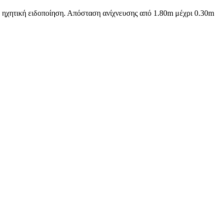
ε ηχητική ειδοποίηση. Απόσταση ανίχνευσης από 1.80m μέχρι 0.30m