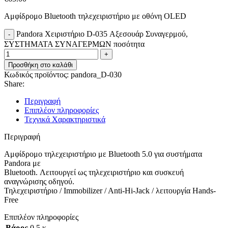
Αμφίδρομο Bluetooth τηλεχειριστήριο με οθόνη OLED
Pandora Χειριστήριο D-035 Αξεσουάρ Συναγερμού,
ΣΥΣΤΗΜΑΤΑ ΣΥΝΑΓΕΡΜΩΝ ποσότητα
Προσθήκη στο καλάθι
Κωδικός προϊόντος:
pandora_D-030
Share:
Περιγραφή
Επιπλέον πληροφορίες
Τεχνικά Χαρακτηριστικά
Περιγραφή
Αμφίδρομο τηλεχειριστήριο με Bluetooth 5.0 για συστήματα
Pandora με
Bluetooth. Λειτουργεί ως τηλεχειριστήριο και συσκευή
αναγνώρισης οδηγού.
Τηλεχειριστήριο / Immobilizer / Anti-Hi-Jack / λειτουργία Hands-
Free
Επιπλέον πληροφορίες
Βάρος
0.5 κ.