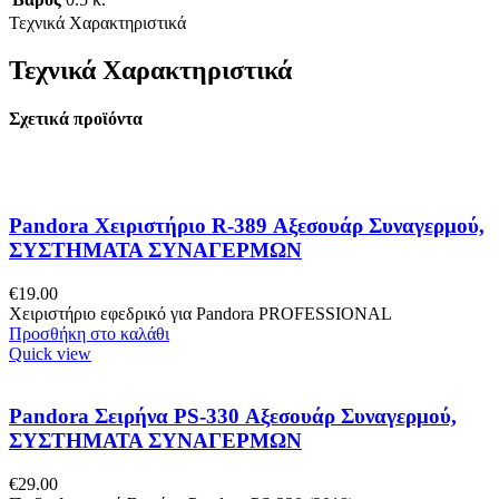
Τεχνικά Χαρακτηριστικά
Τεχνικά Χαρακτηριστικά
Σχετικά προϊόντα
Pandora Χειριστήριο R-389 Αξεσουάρ Συναγερμού,
ΣΥΣΤΗΜΑΤΑ ΣΥΝΑΓΕΡΜΩΝ
€
19.00
Χειριστήριο εφεδρικό για Pandora PROFESSIONAL
Προσθήκη στο καλάθι
Quick view
Pandora Σειρήνα PS-330 Αξεσουάρ Συναγερμού,
ΣΥΣΤΗΜΑΤΑ ΣΥΝΑΓΕΡΜΩΝ
€
29.00