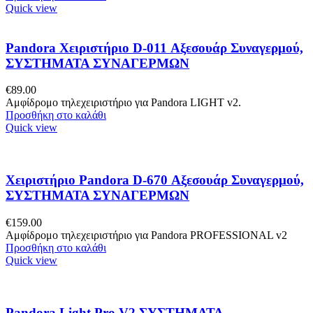
Quick view
Pandora Χειριστήριο D-011 Αξεσουάρ Συναγερμού,
ΣΥΣΤΗΜΑΤΑ ΣΥΝΑΓΕΡΜΩΝ
€
89.00
Αμφίδρομο τηλεχειριστήριο για Pandora LIGHT v2.
Προσθήκη στο καλάθι
Quick view
Χειριστήριο Pandora D-670 Αξεσουάρ Συναγερμού,
ΣΥΣΤΗΜΑΤΑ ΣΥΝΑΓΕΡΜΩΝ
€
159.00
Αμφίδρομο τηλεχειριστήριο για Pandora PROFESSIONAL v2
Προσθήκη στο καλάθι
Quick view
Pandora Light Pro V2 ΣΥΣΤΗΜΑΤΑ