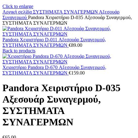
Click to enlarge
Αρχική σελίδα
ΣΥΣΤΗΜΑΤΑ ΣΥΝΑΓΕΡΜΩΝ
Αξεσουάρ
Συναγερμού
Pandora Χειριστήριο D-035 Αξεσουάρ Συναγερμού,
ΣΥΣΤΗΜΑΤΑ ΣΥΝΑΓΕΡΜΩΝ
Pandora Χειριστήριο D-011 Αξεσουάρ Συναγερμού,
ΣΥΣΤΗΜΑΤΑ ΣΥΝΑΓΕΡΜΩΝ
€
89.00
Back to products
Χειριστήριο Pandora D-670 Αξεσουάρ Συναγερμού,
ΣΥΣΤΗΜΑΤΑ ΣΥΝΑΓΕΡΜΩΝ
€
159.00
Pandora Χειριστήριο D-035
Αξεσουάρ Συναγερμού,
ΣΥΣΤΗΜΑΤΑ
ΣΥΝΑΓΕΡΜΩΝ
€
65.00