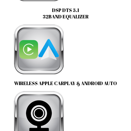
DSP DTS 5.1
32BAND EQUALIZER
WIRELESS APPLE CARPLAY & ANDROID AUTO