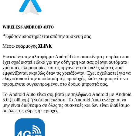
WIRELESS ANDROID AUTO
*Εφόσον υποστηρίζεται από την συσκευή σας
Μέσω εφαρμογής ZLINK
Επεκτείνει την πλατφόρμα Android στο αυτοκίνητο με τρόπο που
έχει σχεδιαστεί ειδικά για την οδήγηση και σας φέρνει αυτόματα
χρήσιμες πληροφορίες και τις οργανώνει σε απλές κάρτες που
εμφανίζονται ακριβώς όταν τις χρειάζονται. Έχει σχεδιαστεί για να
ελαχιστοποιεί την απόσπαση της προσοχής, ώστε να μπορείτε να
παραμένετε συγκεντρωμένοι στο δρόμο μπροστά σας.
Το Android Auto είναι συμβατό με τηλέφωνα Android με Android
5.0 (Lollipop) ή νεότερη έκδοση. Το Android Auto ενδέχεται να
μην είναι διαθέσιμο σε όλες τις συσκευές και δεν είναι διαθέσιμο
σε όλες τις χώρες ή περιοχές.