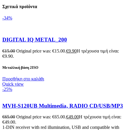
Σχετικά προϊόντα
-34%
DIGITAL IQ METAL_200
€
15.00
Original price was: €15.00.
€
9.90
Η τρέχουσα τιμή είναι:
€9.90.
Μεταλλική βάση 2ISO
Προσθήκη στο καλάθι
Quick view
-25%
MVH-S120UB Multimedia, RADIO CD/USB/MP3
€
65.00
Original price was: €65.00.
€
49.00
Η τρέχουσα τιμή είναι:
€49.00.
1-DIN receiver with red illumination, USB and compatible with