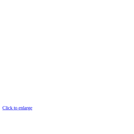
Click to enlarge