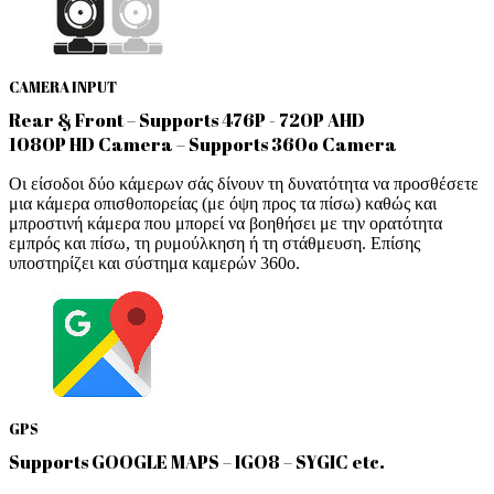
CAMERA INPUT
Rear & Front – Supports 476P - 720P AHD
1080P HD Camera – Supports 360o Camera
Οι είσοδοι δύο κάμερων σάς δίνουν τη δυνατότητα να προσθέσετε
μια κάμερα οπισθοπορείας (με όψη προς τα πίσω) καθώς και
μπροστινή κάμερα που μπορεί να βοηθήσει με την ορατότητα
εμπρός και πίσω, τη ρυμούλκηση ή τη στάθμευση. Επίσης
υποστηρίζει και σύστημα καμερών 360ο.
GPS
Supports GOOGLE MAPS – IGO8 – SYGIC etc.