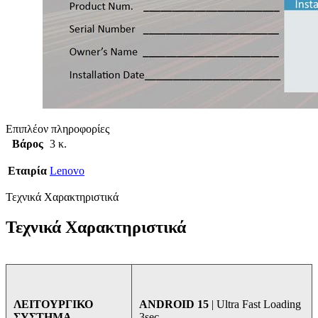
Επιπλέον πληροφορίες
Βάρος
3 κ.
Εταιρία
Lenovo
Τεχνικά Χαρακτηριστικά
Τεχνικά Χαρακτηριστικά
ANDROID 15
| Ultra Fast Loading
ΛΕΙΤΟΥΡΓΙΚΟ
3sec
ΣΥΣΤΗΜΑ