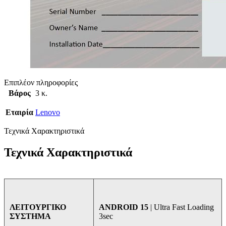
Επιπλέον πληροφορίες
Βάρος
3 κ.
Εταιρία
Lenovo
Τεχνικά Χαρακτηριστικά
Τεχνικά Χαρακτηριστικά
ANDROID 15
| Ultra Fast Loading
ΛΕΙΤΟΥΡΓΙΚΟ
3sec
ΣΥΣΤΗΜΑ