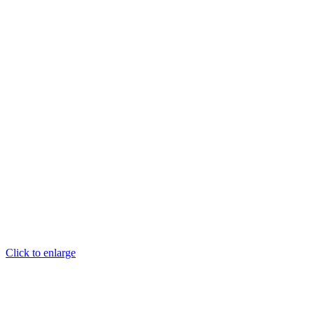
Click to enlarge