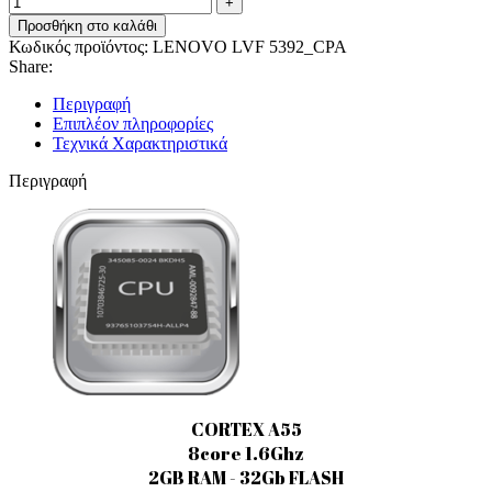
Προσθήκη στο καλάθι
Κωδικός προϊόντος:
LENOVO LVF 5392_CPA
Share:
Περιγραφή
Επιπλέον πληροφορίες
Τεχνικά Χαρακτηριστικά
Περιγραφή
CORTEX A55
8core 1.6Ghz
2GB RAM - 32Gb FLASH