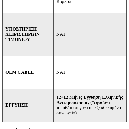
Κάμερα
ΥΠΟΣΤΗΡΙΞΗ
ΝΑΙ
ΧΕΙΡΙΣΤΗΡΙΩΝ
ΤΙΜΟΝΙΟΥ
ΝΑΙ
OEM CABLE
12+12 Μήνες Εγγύηση Ελληνικής
Αντιπροσωπείας
(*εφόσον η
ΕΓΓΥΗΣΗ
τοποθέτηση γίνει σε εξειδικευμένο
συνεργείο)