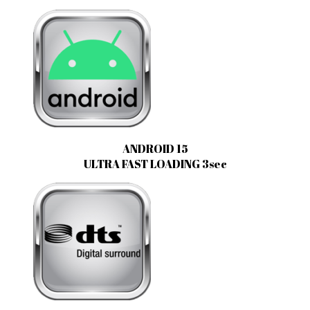
ANDROID 15
ULTRA FAST LOADING 3sec