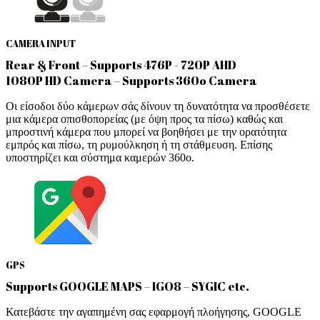
CAMERA INPUT
Rear & Front – Supports 476P - 720P AHD
1080P HD Camera – Supports 360o Camera
Οι είσοδοι δύο κάμερων σάς δίνουν τη δυνατότητα να προσθέσετε
μια κάμερα οπισθοπορείας (με όψη προς τα πίσω) καθώς και
μπροστινή κάμερα που μπορεί να βοηθήσει με την ορατότητα
εμπρός και πίσω, τη ρυμούλκηση ή τη στάθμευση. Επίσης
υποστηρίζει και σύστημα καμερών 360ο.
GPS
Supports GOOGLE MAPS – IGO8 – SYGIC etc.
Κατεβάστε την αγαπημένη σας εφαρμογή πλοήγησης, GOOGLE