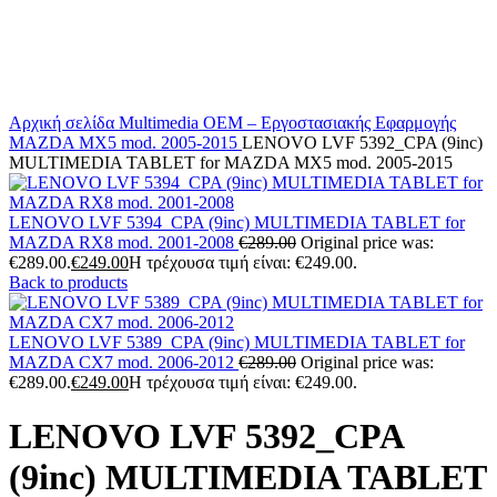
Αρχική σελίδα
Multimedia
OEM – Εργοστασιακής Εφαρμογής
MAZDA
MX5 mod. 2005-2015
LENOVO LVF 5392_CPA (9inc)
MULTIMEDIA TABLET for MAZDA MX5 mod. 2005-2015
LENOVO LVF 5394_CPA (9inc) MULTIMEDIA TABLET for
MAZDA RX8 mod. 2001-2008
€
289.00
Original price was:
€289.00.
€
249.00
Η τρέχουσα τιμή είναι: €249.00.
Back to products
LENOVO LVF 5389_CPA (9inc) MULTIMEDIA TABLET for
MAZDA CX7 mod. 2006-2012
€
289.00
Original price was:
€289.00.
€
249.00
Η τρέχουσα τιμή είναι: €249.00.
LENOVO LVF 5392_CPA
(9inc) MULTIMEDIA TABLET