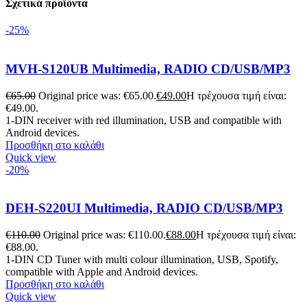
Σχετικά προϊόντα
-25%
MVH-S120UB Multimedia, RADIO CD/USB/MP3
€
65.00
Original price was: €65.00.
€
49.00
Η τρέχουσα τιμή είναι:
€49.00.
1-DIN receiver with red illumination, USB and compatible with
Android devices.
Προσθήκη στο καλάθι
Quick view
-20%
DEH-S220UI Multimedia, RADIO CD/USB/MP3
€
110.00
Original price was: €110.00.
€
88.00
Η τρέχουσα τιμή είναι:
€88.00.
1-DIN CD Tuner with multi colour illumination, USB, Spotify,
compatible with Apple and Android devices.
Προσθήκη στο καλάθι
Quick view