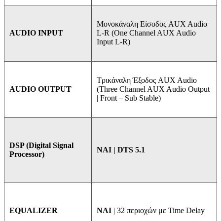
Μονοκάναλη Είσοδος AUX Audio
L-R (One Channel AUX Audio
AUDIO INPUT
Input L-R)
Τρικάναλη Έξοδος AUX Audio
(Three Channel AUX Audio Output
AUDIO OUTPUT
| Front – Sub Stable)
DSP (Digital Signal
ΝΑΙ | DTS 5.1
Processor)
NAI
| 32 περιοχών με Time Delay
EQUALIZER