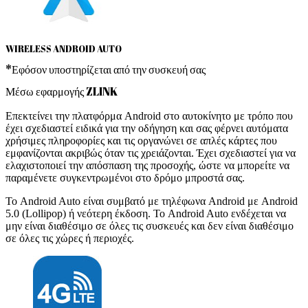
WIRELESS ANDROID AUTO
*Εφόσον υποστηρίζεται από την συσκευή σας
Μέσω εφαρμογής ZLINK
Επεκτείνει την πλατφόρμα Android στο αυτοκίνητο με τρόπο που
έχει σχεδιαστεί ειδικά για την οδήγηση και σας φέρνει αυτόματα
χρήσιμες πληροφορίες και τις οργανώνει σε απλές κάρτες που
εμφανίζονται ακριβώς όταν τις χρειάζονται. Έχει σχεδιαστεί για να
ελαχιστοποιεί την απόσπαση της προσοχής, ώστε να μπορείτε να
παραμένετε συγκεντρωμένοι στο δρόμο μπροστά σας.
Το Android Auto είναι συμβατό με τηλέφωνα Android με Android
5.0 (Lollipop) ή νεότερη έκδοση. Το Android Auto ενδέχεται να
μην είναι διαθέσιμο σε όλες τις συσκευές και δεν είναι διαθέσιμο
σε όλες τις χώρες ή περιοχές.