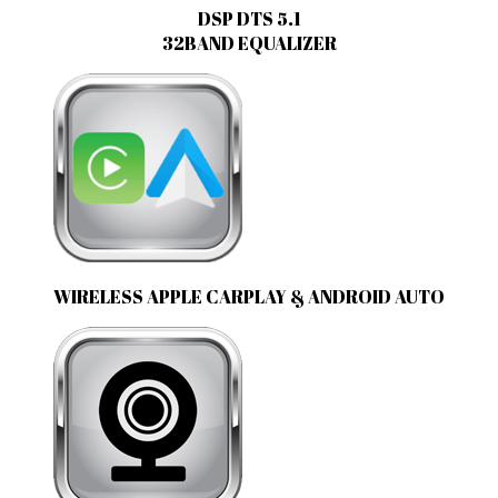
DSP DTS 5.1
32BAND EQUALIZER
WIRELESS APPLE CARPLAY & ANDROID AUTO