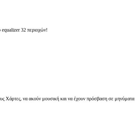
equalizer 32 περιοχών!
ους Χάρτες, να ακούν μουσική και να έχουν πρόσβαση σε μηνύματα