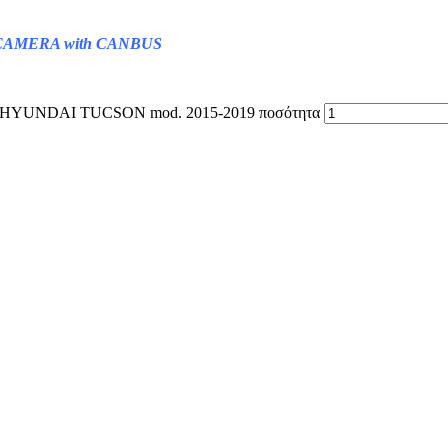
AMERA with CANBUS
HYUNDAI TUCSON mod. 2015-2019 ποσότητα