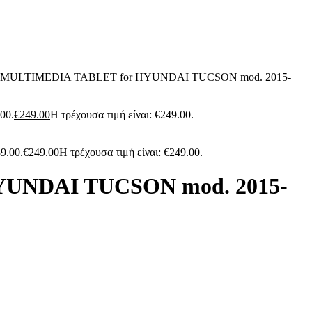
) MULTIMEDIA TABLET for HYUNDAI TUCSON mod. 2015-
.00.
€
249.00
Η τρέχουσα τιμή είναι: €249.00.
89.00.
€
249.00
Η τρέχουσα τιμή είναι: €249.00.
YUNDAI TUCSON mod. 2015-