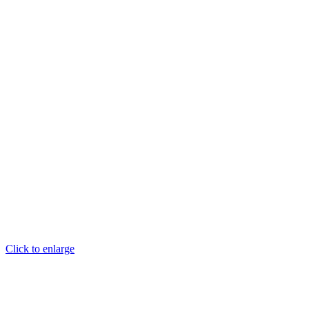
Click to enlarge