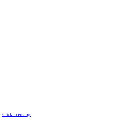
Click to enlarge