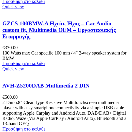
Προσθήκη στο καλάθι
Quick view
GZCS 100BMW-A Ηχεία, Ήχος – Car Audio
custom fit, Multimedia OEM – Εργοστασιακής
Εφαρμογής
€
330.00
100 Watts max Car specific 100 mm / 4″ 2-way speaker system for
BMW
Προσθήκη στο καλάθι
Quick view
AVH-Z5200DAB Multimedia 2 DIN
€
500.00
2-Din 6.8" Clear Type Resistive Multi-touchscreen multimedia
player with easy smartphone connectivity via a simple USB cable
supporting Apple Carplay and Android Auto, DAB/DAB+ Digital
Radio, Waze (Via Apple CarPlay / Android Auto), Bluetooth and a
13-band GEQ
Προσθήκη στο καλάθι