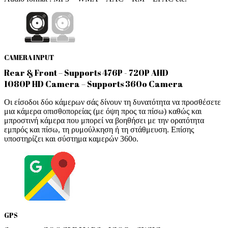
CAMERA INPUT
Rear & Front – Supports 476P - 720P AHD
1080P HD Camera – Supports 360o Camera
Οι είσοδοι δύο κάμερων σάς δίνουν τη δυνατότητα να προσθέσετε
μια κάμερα οπισθοπορείας (με όψη προς τα πίσω) καθώς και
μπροστινή κάμερα που μπορεί να βοηθήσει με την ορατότητα
εμπρός και πίσω, τη ρυμούλκηση ή τη στάθμευση. Επίσης
υποστηρίζει και σύστημα καμερών 360ο.
GPS