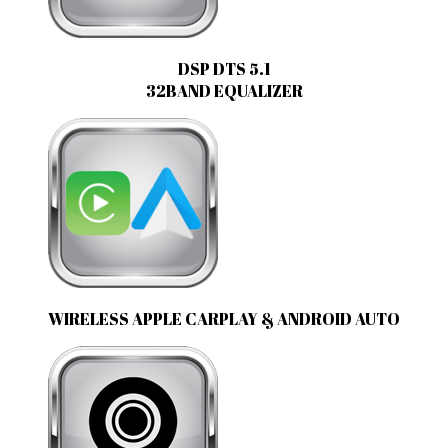
DSP DTS 5.1
32BAND EQUALIZER
WIRELESS APPLE CARPLAY & ANDROID AUTO