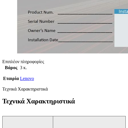
Επιπλέον πληροφορίες
Βάρος
3 κ.
Εταιρία
Lenovo
Τεχνικά Χαρακτηριστικά
Τεχνικά Χαρακτηριστικά