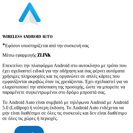
WIRELESS ANDROID AUTO
*Εφόσον υποστηρίζεται από την συσκευή σας
Μέσω εφαρμογής ZLINK
Επεκτείνει την πλατφόρμα Android στο αυτοκίνητο με τρόπο που
έχει σχεδιαστεί ειδικά για την οδήγηση και σας φέρνει αυτόματα
χρήσιμες πληροφορίες και τις οργανώνει σε απλές κάρτες που
εμφανίζονται ακριβώς όταν τις χρειάζονται. Έχει σχεδιαστεί για να
ελαχιστοποιεί την απόσπαση της προσοχής, ώστε να μπορείτε να
παραμένετε συγκεντρωμένοι στο δρόμο μπροστά σας.
Το Android Auto είναι συμβατό με τηλέφωνα Android με Android
5.0 (Lollipop) ή νεότερη έκδοση. Το Android Auto ενδέχεται να
μην είναι διαθέσιμο σε όλες τις συσκευές και δεν είναι διαθέσιμο
σε όλες τις χώρες ή περιοχές.