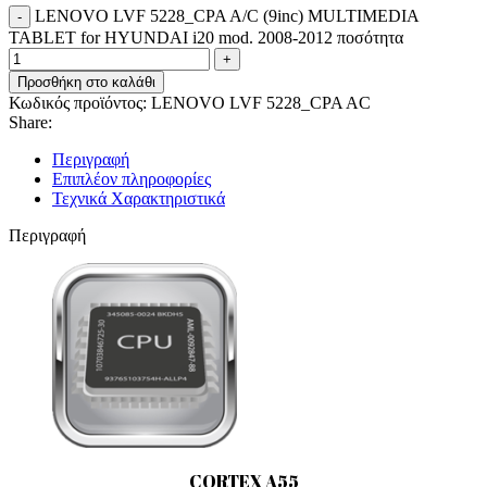
LENOVO LVF 5228_CPA A/C (9inc) MULTIMEDIA
TABLET for HYUNDAI i20 mod. 2008-2012 ποσότητα
Προσθήκη στο καλάθι
Κωδικός προϊόντος:
LENOVO LVF 5228_CPA AC
Share:
Περιγραφή
Επιπλέον πληροφορίες
Τεχνικά Χαρακτηριστικά
Περιγραφή
CORTEX A55