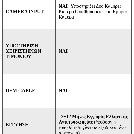
ΝΑΙ
| Υποστηρίζει Δύο Κάμερες |
Κάμερα Οπισθοπορείας και Εμπρός
CAMERA INPUT
Κάμερα
ΥΠΟΣΤΗΡΙΞΗ
ΝΑΙ
ΧΕΙΡΙΣΤΗΡΙΩΝ
ΤΙΜΟΝΙΟΥ
ΝΑΙ
OEM CABLE
12+12 Μήνες Εγγύηση Ελληνικής
Αντιπροσωπείας
(*εφόσον η
ΕΓΓΥΗΣΗ
τοποθέτηση γίνει σε εξειδικευμένο
συνεργείο)