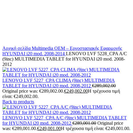
Αρχική σελίδα
Multimedia
OEM – Εργοστασιακής Εφαρμογής
HYUNDAI
i20 mod. 2008-2014
LENOVO LVF 5228_CPA A/C
(9inc) MULTIMEDIA TABLET for HYUNDAI i20 mod. 2008-
2012
LENOVO LVF 5227_CPA CLIMA (9inc) MULTIMEDIA
TABLET for HYUNDAI i20 mod. 2008-2012
€
289,002.00
Original price was: €289,002.00.
€
249,002.00
Η τρέχουσα τιμή
είναι: €249,002.00.
Back to products
LENOVO LVF 5227_CPA A/C (9inc) MULTIMEDIA TABLET
for HYUNDAI i20 mod. 2008-2012
€
289,001.00
Original price
was: €289,001.00.
€
249,001.00
Η τρέχουσα τιμή είναι: €249,001.00.