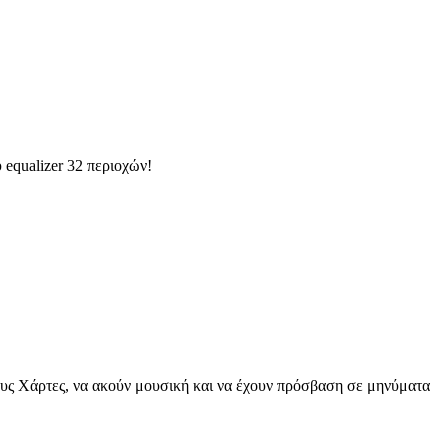
equalizer 32 περιοχών!
ους Χάρτες, να ακούν μουσική και να έχουν πρόσβαση σε μηνύματα