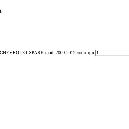
z
CHEVROLET SPARK mod. 2009-2015 ποσότητα