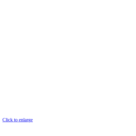
Click to enlarge