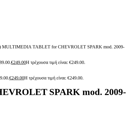
c) MULTIMEDIA TABLET for CHEVROLET SPARK mod. 2009-
89.00.
€
249.00
Η τρέχουσα τιμή είναι: €249.00.
9.00.
€
249.00
Η τρέχουσα τιμή είναι: €249.00.
HEVROLET SPARK mod. 2009-