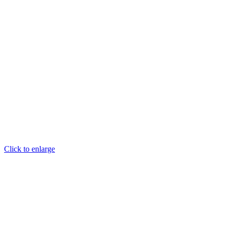
Click to enlarge