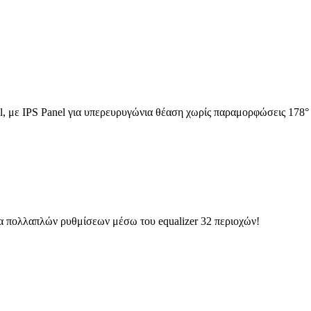
 με IPS Panel για υπερευρυγώνια θέαση χωρίς παραμορφώσεις 178° (
τα πολλαπλών ρυθμίσεων μέσω του equalizer 32 περιοχών!