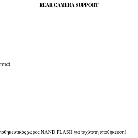
REAR CAMERA SUPPORT
τητα!
αποθηκευτικός χώρος NAND FLASH για ταχύτατη αποθήκευση!