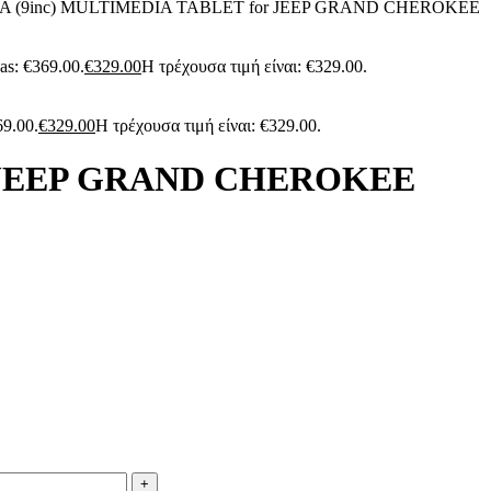
 (9inc) MULTIMEDIA TABLET for JEEP GRAND CHEROKEE
as: €369.00.
€
329.00
Η τρέχουσα τιμή είναι: €329.00.
69.00.
€
329.00
Η τρέχουσα τιμή είναι: €329.00.
r JEEP GRAND CHEROKEE