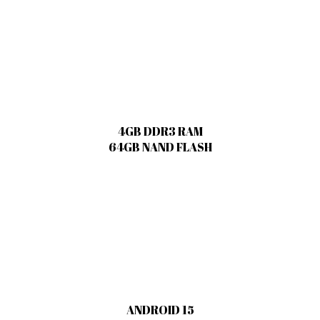
4GB DDR3 RAM
64GB NAND FLASH
ANDROID 15