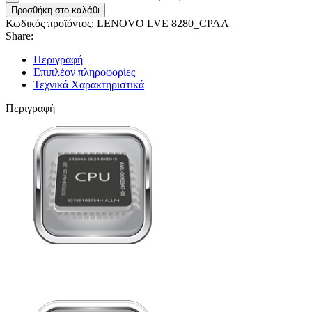
Προσθήκη στο καλάθι
Κωδικός προϊόντος:
LENOVO LVE 8280_CPAA
Share:
Περιγραφή
Επιπλέον πληροφορίες
Τεχνικά Χαρακτηριστικά
Περιγραφή