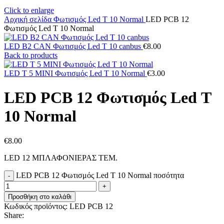
Click to enlarge
Αρχική σελίδα
Φωτισμός
Led Τ 10 Normal
LED PCB 12
Φωτισμός Led Τ 10 Normal
LED B2 CAN Φωτισμός Led T 10 canbus
€
8.00
Back to products
LED T 5 ΜΙΝΙ Φωτισμός Led Τ 10 Normal
€
3.00
LED PCB 12 Φωτισμός Led Τ
10 Normal
€
8.00
LED 12 ΜΠΛΑΦΟΝΙΕΡΑΣ ΤΕΜ.
LED PCB 12 Φωτισμός Led Τ 10 Normal ποσότητα
Προσθήκη στο καλάθι
Κωδικός προϊόντος:
LED PCB 12
Share: