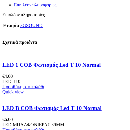
Επιπλέον πληροφορίες
Επιπλέον πληροφορίες
Εταιρία
3GSOUND
Σχετικά προϊόντα
LED 1 COB Φωτισμός Led Τ 10 Normal
€
4.00
LED T10
Προσθήκη στο καλάθι
Quick view
LED B COB Φωτισμός Led Τ 10 Normal
€
6.00
LED ΜΠΛΑΦΟΝΙΕΡΑΣ 39MM
Προσθήκη στο καλάθι