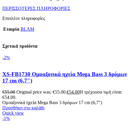
ΠΕΡΙΣΣΟΤΕΡΕΣ ΠΛΗΡΟΦΟΡΙΕΣ
Επιπλέον πληροφορίες
Εταιρία
BLAM
Σχετικά προϊόντα
-2%
XS-FB1730 Ομοαξονικά ηχεία Mega Bass 3 δρόμων
17 cm (6,7″)
€
55.00
Original price was: €55.00.
€
54.00
Η τρέχουσα τιμή είναι:
€54.00.
Ομοαξονικά ηχεία Mega Bass 3 δρόμων 17 cm (6,7")
Προσθήκη στο καλάθι
Quick view
-1%