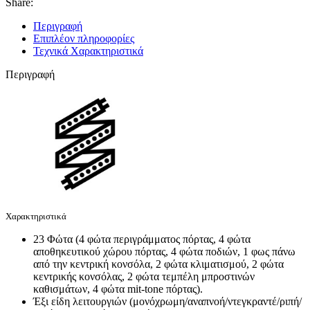
Share:
Περιγραφή
Επιπλέον πληροφορίες
Τεχνικά Χαρακτηριστικά
Περιγραφή
Χαρακτηριστικά
23 Φώτα (4 φώτα περιγράμματος πόρτας, 4 φώτα
αποθηκευτικού χώρου πόρτας, 4 φώτα ποδιών, 1 φως πάνω
από την κεντρική κονσόλα, 2 φώτα κλιματισμού, 2 φώτα
κεντρικής κονσόλας, 2 φώτα τεμπέλη μπροστινών
καθισμάτων, 4 φώτα mit-tone πόρτας).
Έξι είδη λειτουργιών (μονόχρωμη/αναπνοή/ντεγκραντέ/ριπή/