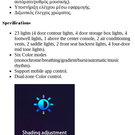
αυτόματο/ρυθμός μουσικής).
Υποστήριξη ελέγχου μέσω εφαρμογής.
Διζωνικός έλεγχος χρώματος.
Specifications
23 lights (4 door contour lights, 4 door storage box lights, 4
footwell lights, 1 above the center console, 2 air conditioning
vents, 2 saddle lights, 2 front seat backrest lights, 4 four-door
mid tone lights).
Six Color modes
(monochrome/breathing/gradient/burst/automatic/music
rhythm).
Support mobile app control.
Dual-zone Color control.