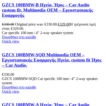
GZCS 100BMW-B Ηχεία, Ήχος – Car Audio
custom fit, Multimedia OEM – Εργοστασιακής
Εφαρμογής
€
330.00
Original price was: €330.00.
€
329.00
Η τρέχουσα τιμή
είναι: €329.00.
Car specific 100 mm / 4″ 2-way speaker system
Προσθήκη στο καλάθι
Quick view
GZCS 100BMW-SQD Multimedia OEM –
Εργοστασιακής Εφαρμογής Ηχεία, custom fit Ήχος
– Car Audio,
€
330.00
GZCS 100BMW-SQD Car specific 100 mm / 4″ 2-way speaker
system
Προσθήκη στο καλάθι
Quick view
GZCS 100BMW-A Ηχεία, Ήχος – Car Audio