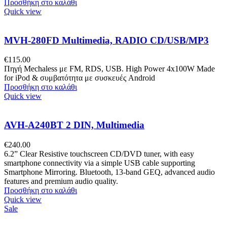
Προσθήκη στο καλάθι
Quick view
MVH-280FD Multimedia, RADIO CD/USB/MP3
€
115.00
Πηγή Mechaless με FM, RDS, USB. High Power 4x100W Made
for iPod & συμβατότητα με συσκευές Android
Προσθήκη στο καλάθι
Quick view
AVH-A240BT 2 DIN, Multimedia
€
240.00
6.2” Clear Resistive touchscreen CD/DVD tuner, with easy
smartphone connectivity via a simple USB cable supporting
Smartphone Mirroring. Bluetooth, 13-band GEQ, advanced audio
features and premium audio quality.
Προσθήκη στο καλάθι
Quick view
Sale