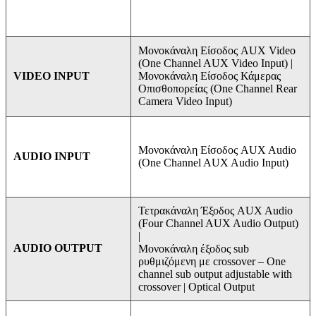
Μονοκάναλη Είσοδος AUX Video
(One Channel AUX Video Input) |
Μονοκάναλη Είσοδος Κάμερας
VIDEO INPUT
Οπισθοπορείας (One Channel Rear
Camera Video Input)
Μονοκάναλη Είσοδος AUX Audio
AUDIO INPUT
(One Channel AUX Audio Input)
Τετρακάναλη Έξοδος AUX Audio
(Four Channel AUX Audio Output)
|
AUDIO OUTPUT
Μονοκάναλη έξοδος sub
ρυθμιζόμενη με crossover – One
channel sub output adjustable with
crossover | Optical Output