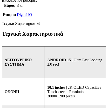
Επιπλέον πληροφορίες
Βάρος
3 κ.
Εταιρία
Digital iQ
Τεχνικά Χαρακτηριστικά
Τεχνικά Χαρακτηριστικά
ANDROID 15
| Ultra Fast Loading
ΛΕΙΤΟΥΡΓΙΚΟ
2.0 sec!
ΣΥΣΤΗΜΑ
10.1 inches
| 2K QLED Capacitive
Touchscreen | Resolution:
ΟΘΟΝΗ
2000×1200 pixels.