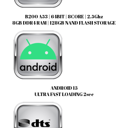
B200 A53 | 64BIT | 8CORE | 2.5Ghz
8GB DDR4 RAM | 128GB NAND FLASH STORAGE
ANDROID 15
ULTRA FAST LOADING 2sec