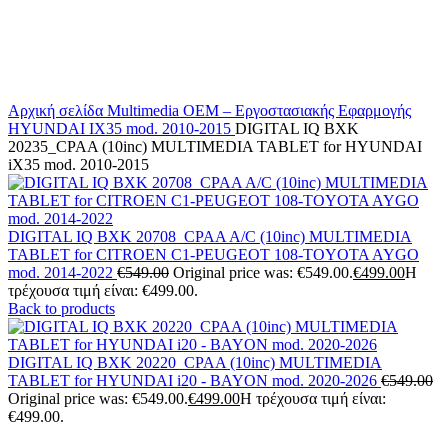
Αρχική σελίδα
Multimedia
OEM – Εργοστασιακής Εφαρμογής
HYUNDAI
IX35 mod. 2010-2015
DIGITAL IQ BXK
20235_CPAA (10inc) MULTIMEDIA TABLET for HYUNDAI
iX35 mod. 2010-2015
DIGITAL IQ BXK 20708_CPAA A/C (10inc) MULTIMEDIA
TABLET for CITROEN C1-PEUGEOT 108-TOYOTA AYGO
mod. 2014-2022
€
549.00
Original price was: €549.00.
€
499.00
Η
τρέχουσα τιμή είναι: €499.00.
Back to products
DIGITAL IQ BXK 20220_CPAA (10inc) MULTIMEDIA
TABLET for HYUNDAI i20 - BAYON mod. 2020-2026
€
549.00
Original price was: €549.00.
€
499.00
Η τρέχουσα τιμή είναι:
€499.00.