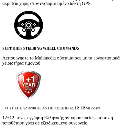
ακρίβεια χάρις στον ενσωματωμένο δέκτη GPS.
SUPPORTS STEERING WHEEL COMMANDS
Λειτουργήστε το Multimedia σύστημα σας με τα εργοστασιακά
χειριστήρια τιμονιού.
ΕΓΓΥΗΣΗ ΕΛΛΗΝΙΚΗΣ ΑΝΤΙΠΡΟΣΩΠΕΙΑΣ 12+12 ΜΗΝΩΝ
12+12 μήνες εγγύηση Ελληνικής αντιπροσωπείας εφόσον η
τοποθέτηση γίνει σε εξειδικευμένο συνεργείο.