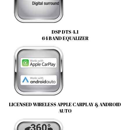
DSP DTS 4.1
64 BAND EQUALIZER
LICENSED WIRELESS APPLE CARPLAY & ANDROID
AUTO