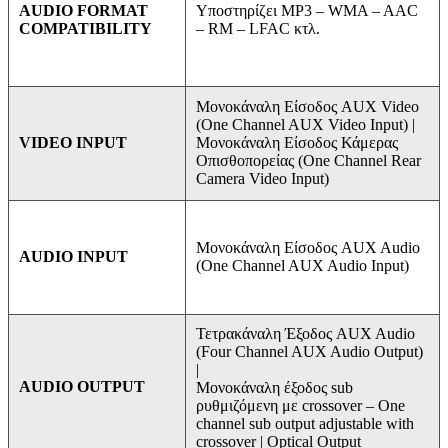
Υποστηρίζει MP3 –
WMA –
AAC
AUDIO FORMAT
–
RM –
LFAC κτλ.
COMPATIBILITY
Μονοκάναλη Είσοδος AUX Video
(One Channel AUX Video Input) |
Μονοκάναλη Είσοδος Κάμερας
VIDEO INPUT
Οπισθοπορείας (One Channel Rear
Camera Video Input)
Μονοκάναλη Είσοδος AUX Audio
AUDIO INPUT
(One Channel AUX Audio Input)
Τετρακάναλη Έξοδος AUX Audio
(Four Channel AUX Audio Output)
|
AUDIO OUTPUT
Μονοκάναλη έξοδος sub
ρυθμιζόμενη με crossover – One
channel sub output adjustable with
crossover | Optical Output