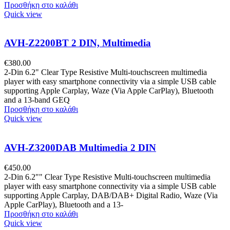
Προσθήκη στο καλάθι
Quick view
AVH-Z2200BT 2 DIN, Multimedia
€
380.00
2-Din 6.2" Clear Type Resistive Multi-touchscreen multimedia
player with easy smartphone connectivity via a simple USB cable
supporting Apple Carplay, Waze (Via Apple CarPlay), Bluetooth
and a 13-band GEQ
Προσθήκη στο καλάθι
Quick view
AVH-Z3200DAB Multimedia 2 DIN
€
450.00
2-Din 6.2"" Clear Type Resistive Multi-touchscreen multimedia
player with easy smartphone connectivity via a simple USB cable
supporting Apple Carplay, DAB/DAB+ Digital Radio, Waze (Via
Apple CarPlay), Bluetooth and a 13-
Προσθήκη στο καλάθι
Quick view