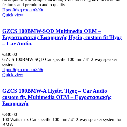
features and premium audio quality.
Προσθήκη στο καλάθι
Quick view
GZCS 100BMW-SQD Multimedia OEM –
Εργοστασιακής Εφαρμογής Ηχεία, custom fit Ήχος
– Car Audio,
€
330.00
GZCS 100BMW-SQD Car specific 100 mm / 4″ 2-way speaker
system
Προσθήκη στο καλάθι
Quick view
GZCS 100BMW-A Ηχεία, Ήχος – Car Audio
custom fit, Multimedia OEM – Εργοστασιακής
Εφαρμογής
€
330.00
100 Watts max Car specific 100 mm / 4″ 2-way speaker system for
BMW