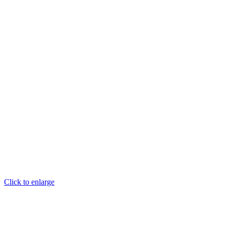
Click to enlarge