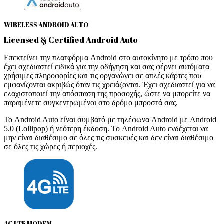
WIRELESS ANDROID AUTO
Licensed & Certified Android Auto
Επεκτείνει την πλατφόρμα Android στο αυτοκίνητο με τρόπο που
έχει σχεδιαστεί ειδικά για την οδήγηση και σας φέρνει αυτόματα
χρήσιμες πληροφορίες και τις οργανώνει σε απλές κάρτες που
εμφανίζονται ακριβώς όταν τις χρειάζονται. Έχει σχεδιαστεί για να
ελαχιστοποιεί την απόσπαση της προσοχής, ώστε να μπορείτε να
παραμένετε συγκεντρωμένοι στο δρόμο μπροστά σας.
Το Android Auto είναι συμβατό με τηλέφωνα Android με Android
5.0 (Lollipop) ή νεότερη έκδοση. Το Android Auto ενδέχεται να
μην είναι διαθέσιμο σε όλες τις συσκευές και δεν είναι διαθέσιμο
σε όλες τις χώρες ή περιοχές.
4G LTE MODEM