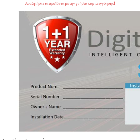
Αναζητήστε τα προϊόντα με την γνήσια κάρτα εγγύησης!