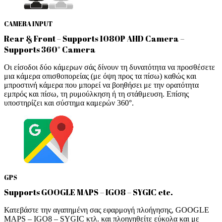
CAMERA INPUT
Rear & Front – Supports 1080P AHD Camera –
Supports 360° Camera
Οι είσοδοι δύο κάμερων σάς δίνουν τη δυνατότητα να προσθέσετε
μια κάμερα οπισθοπορείας (με όψη προς τα πίσω) καθώς και
μπροστινή κάμερα που μπορεί να βοηθήσει με την ορατότητα
εμπρός και πίσω, τη ρυμούλκηση ή τη στάθμευση. Επίσης
υποστηρίζει και σύστημα καμερών 360°.
GPS
Supports GOOGLE MAPS – IGO8 – SYGIC etc.
Κατεβάστε την αγαπημένη σας εφαρμογή πλοήγησης, GOOGLE
MAPS – IGO8 – SYGIC κτλ. και πλοηγηθείτε εύκολα και με