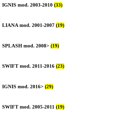
IGNIS mod. 2003-2010
(33)
LIANA mod. 2001-2007
(19)
SPLASH mod. 2008>
(19)
SWIFT mod. 2011-2016
(23)
IGNIS mod. 2016>
(29)
SWIFT mod. 2005-2011
(19)