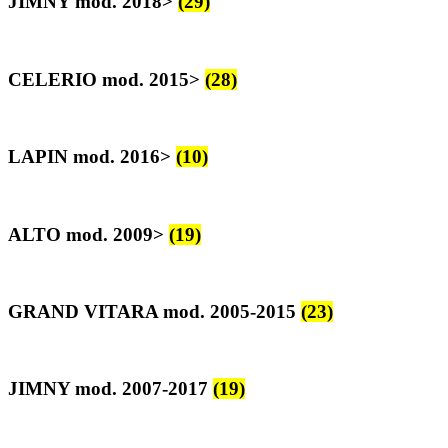
JIMNY mod. 2018>
(29)
CELERIO mod. 2015>
(28)
LAPIN mod. 2016>
(10)
ALTO mod. 2009>
(19)
GRAND VITARA mod. 2005-2015
(23)
JIMNY mod. 2007-2017
(19)