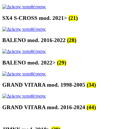
SX4 S-CROSS mod. 2021>
(21)
BALENO mod. 2016-2022
(28)
BALENO mod. 2022>
(29)
GRAND VITARA mod. 1998-2005
(34)
GRAND VITARA mod. 2016-2024
(44)