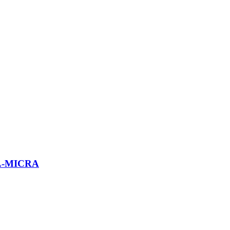
L-MICRA