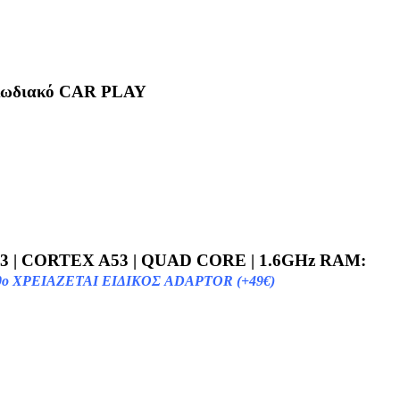
καλωδιακό CAR PLAY
133 | CORTEX A53 | QUAD CORE | 1.6GHz RAM:
ΧΡΕΙΑΖΕΤΑΙ ΕΙΔΙΚOΣ ADAPTOR (+49€)