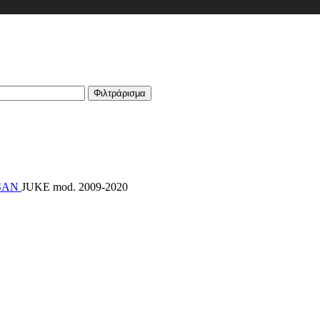
Φιλτράρισμα
SAN
JUKE mod. 2009-2020