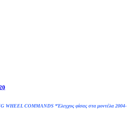
20
 WHEEL COMMANDS *Έλεγχος φίσας στα μοντέλα 2004-