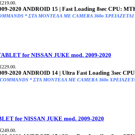
 €219.00.
09-2020
ANDROID 15 | Fast Loading 8sec
CPU: MTK
COMMANDS
* ΣΤΑ ΜΟΝΤΕΛΑ ΜΕ CAMERA 360o ΧΡΕΙΑΖΕΤΑΙ 
TABLET for NISSAN JUKE mod. 2009-2020
 €229.00.
009-2020
ANDROID 14 | Ultra Fast Loading 3sec C
OMMANDS * ΣΤΑ ΜΟΝΤΕΛΑ ΜΕ CAMERA 360o ΧΡΕΙΑΖΕΤΑΙ
ET for NISSAN JUKE mod. 2009-2020
 €249.00.