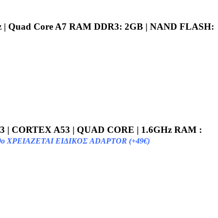
z | Quad Core A7 RAM DDR3: 2GB | NAND FLASH:
133 | CORTEX A53 | QUAD CORE | 1.6GHz RAM :
ΧΡΕΙΑΖΕΤΑΙ ΕΙΔΙΚOΣ ADAPTOR (+49€)