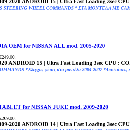
009-2020
ANDROID 15 | Ultra Fast Loading 3sec CP
S STEERING WHEEL COMMANDS * ΣΤΑ ΜΟΝΤΕΛΑ ΜΕ CAMER
A OEM for NISSAN ALL mod. 2005-2020
 €249.00.
020
ANDROID 15 | Ultra Fast Loading 3sec CPU : 
NDS *Έλεγχος φίσας στα μοντέλα 2004-2007 *Διαστάσεις : 
TABLET for NISSAN JUKE mod. 2009-2020
 €269.00.
009-2020
ANDROID 14 | Ultra Fast Loading 3sec C