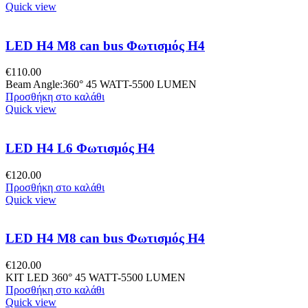
Quick view
LED H4 M8 can bus Φωτισμός H4
€
110.00
Beam Angle:360° 45 WATT-5500 LUMEN
Προσθήκη στο καλάθι
Quick view
LED H4 L6 Φωτισμός H4
€
120.00
Προσθήκη στο καλάθι
Quick view
LED H4 M8 can bus Φωτισμός H4
€
120.00
KIT LED 360° 45 WATT-5500 LUMEN
Προσθήκη στο καλάθι
Quick view