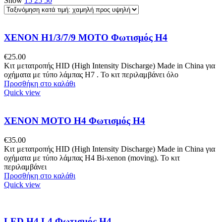
Show
15
25
50
XENON H1/3/7/9 MOTO Φωτισμός H4
€
25.00
Κιτ μετατροπής HID (High Intensity Discharge) Made in China για
οχήματα με τύπο λάμπας H7 . To κιτ περιλαμβάνει όλο
Προσθήκη στο καλάθι
Quick view
XENON MOTO H4 Φωτισμός H4
€
35.00
Κιτ μετατροπής HID (High Intensity Discharge) Made in China για
οχήματα με τύπο λάμπας H4 Bi-xenon (moving). To κιτ
περιλαμβάνει
Προσθήκη στο καλάθι
Quick view
LED H4 L4 Φωτισμός H4