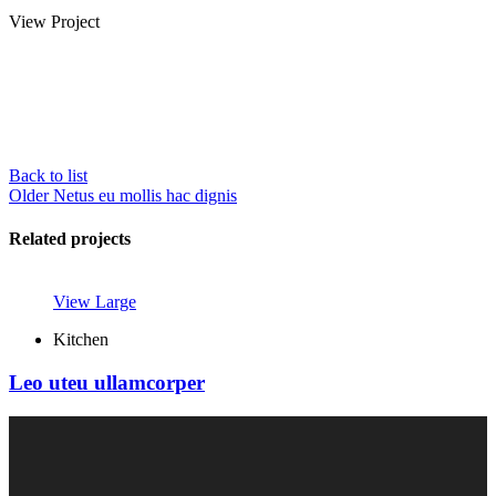
View Project
Back to list
Older
Netus eu mollis hac dignis
Related projects
View Large
Kitchen
Leo uteu ullamcorper